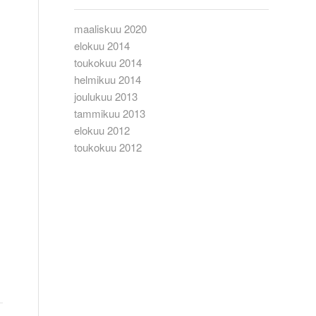
maaliskuu 2020
elokuu 2014
toukokuu 2014
helmikuu 2014
joulukuu 2013
tammikuu 2013
elokuu 2012
toukokuu 2012