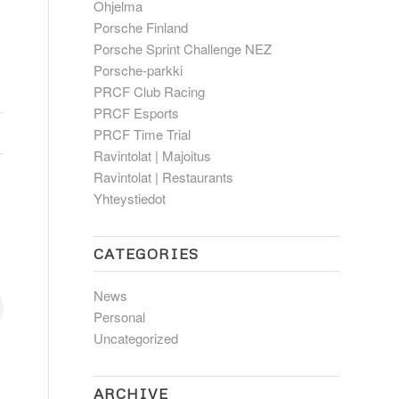
Ohjelma
Porsche Finland
Porsche Sprint Challenge NEZ
Porsche-parkki
PRCF Club Racing
PRCF Esports
PRCF Time Trial
Ravintolat | Majoitus
Ravintolat | Restaurants
Yhteystiedot
CATEGORIES
News
Personal
Uncategorized
ARCHIVE