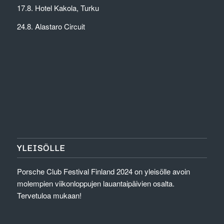
17.8. Hotel Kakola, Turku
24.8. Alastaro Circuit
YLEISÖLLE
Porsche Club Festival Finland 2024 on yleisölle avoin
molempien viikonloppujen lauantaipäivien osalta.
Tervetuloa mukaan!