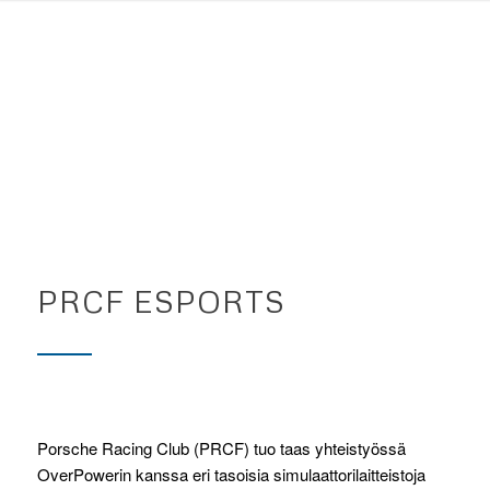
PRCF ESPORTS
Porsche Racing Club (PRCF) tuo taas yhteistyössä
OverPowerin kanssa eri tasoisia simulaattorilaitteistoja